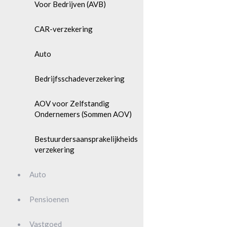
Voor Bedrijven (AVB)
CAR-verzekering
Auto
Bedrijfsschadeverzekering
AOV voor Zelfstandig
Ondernemers (Sommen AOV)
Bestuurdersaansprakelijkheids
verzekering
Auto
Pensioenen
Vastgoed