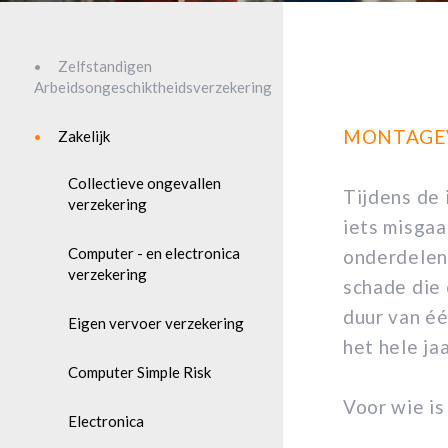
Zelfstandigen
Arbeidsongeschiktheidsverzekering
MONTAGE
Zakelijk
Collectieve ongevallen
Tijdens de 
verzekering
iets misgaa
Computer - en electronica
onderdelen
verzekering
schade die 
duur van éé
Eigen vervoer verzekering
het hele ja
Computer Simple Risk
Voor wie is
Electronica