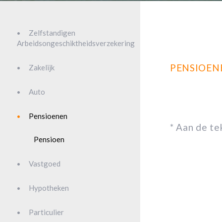
Zelfstandigen
Arbeidsongeschiktheidsverzekering
PENSIOEN
Zakelijk
Auto
Pensioenen
* Aan de t
Pensioen
Vastgoed
Hypotheken
Particulier