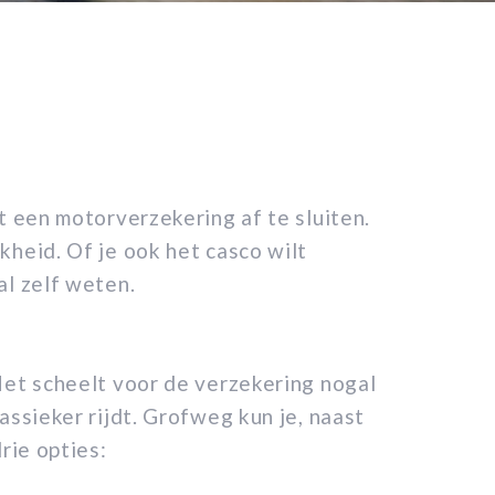
t een motorverzekering af te sluiten.
kheid. Of je ook het casco wilt
al zelf weten.
Het scheelt voor de verzekering nogal
assieker rijdt. Grofweg kun je, naast
rie opties: