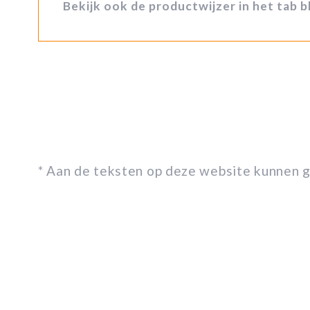
Bekijk ook de productwijzer in het tab 
* Aan de teksten op deze website kunnen 