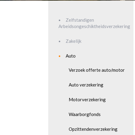
Zelfstandigen
Arbeidsongeschiktheidsverzekering
Zakelijk
Auto
Verzoek offerte auto/motor
Auto verzekering
Motorverzekering
Waarborgfonds
Opzittendenverzekering