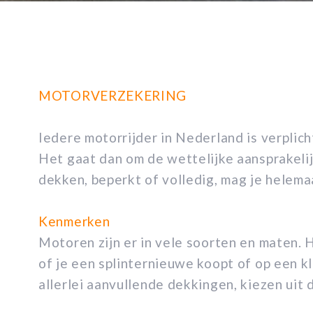
MOTORVERZEKERING
Iedere motorrijder in Nederland is verplich
Het gaat dan om de wettelijke aansprakelij
dekken, beperkt of volledig, mag je helema
Kenmerken
Motoren zijn er in vele soorten en maten. 
of je een splinternieuwe koopt of op een kl
allerlei aanvullende dekkingen, kiezen uit d