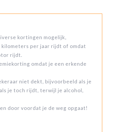
diverse kortingen mogelijk,
kilometers per jaar rijdt of omdat
tor rijdt.
premiekorting omdat je een erkende
keraar niet dekt, bijvoorbeeld als je
 je toch rijdt, terwijl je alcohol,
rden door voordat je de weg opgaat!