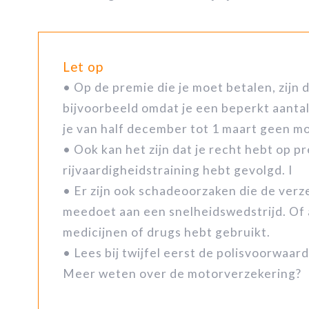
Let op
• Op de premie die je moet betalen, zijn 
bijvoorbeeld omdat je een beperkt aantal 
je van half december tot 1 maart geen mo
• Ook kan het zijn dat je recht hebt op 
rijvaardigheidstraining hebt gevolgd. I
• Er zijn ook schadeoorzaken die de verze
meedoet aan een snelheidswedstrijd. Of als
medicijnen of drugs hebt gebruikt.
• Lees bij twijfel eerst de polisvoorwaa
Meer weten over de motorverzekering?