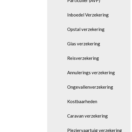
Particulier (AVP)
Inboedel Verzekering
Opstal verzekering
Glas verzekering
Reisverzekering
Annulerings verzekering
Ongevallenverzekering
Kostbaarheden
Caravan verzekering
Pleziervaartuig verzekering