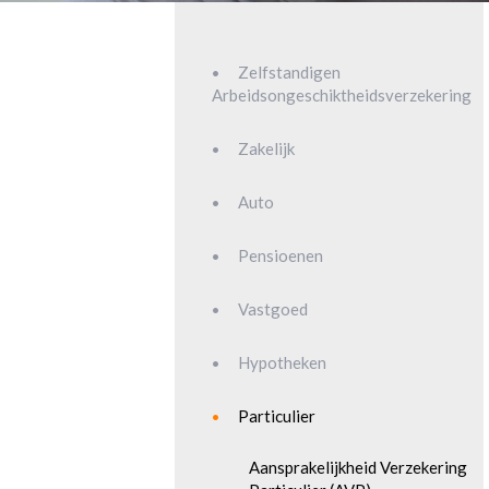
Zelfstandigen
Arbeidsongeschiktheidsverzekering
Zakelijk
Auto
Pensioenen
Vastgoed
Hypotheken
Particulier
Aansprakelijkheid Verzekering