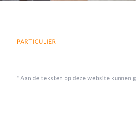
PARTICULIER
* Aan de teksten op deze website kunnen 