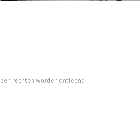
geen rechten worden ontleend