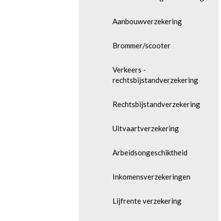
Aanbouwverzekering
Brommer/scooter
Verkeers -
rechtsbijstandverzekering
Rechtsbijstandverzekering
Uitvaartverzekering
Arbeidsongeschiktheid
Inkomensverzekeringen
Lijfrente verzekering